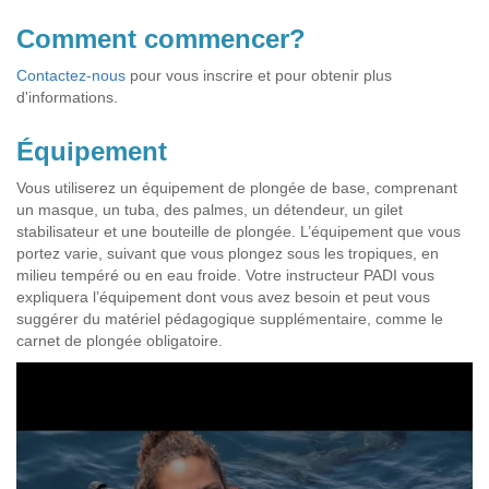
Comment commencer?
Contactez-nous
pour vous inscrire et pour obtenir plus
d'informations.
Équipement
Vous utiliserez un équipement de plongée de base, comprenant
un masque, un tuba, des palmes, un détendeur, un gilet
stabilisateur et une bouteille de plongée. L’équipement que vous
portez varie, suivant que vous plongez sous les tropiques, en
milieu tempéré ou en eau froide. Votre instructeur PADI vous
expliquera l’équipement dont vous avez besoin et peut vous
suggérer du matériel pédagogique supplémentaire, comme le
carnet de plongée obligatoire.