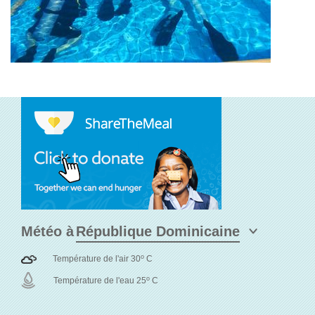
Météo à
o
Température de l'air 30
C
o
Température de l'eau 25
C