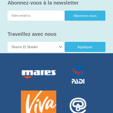
Abonnez-vous à la newsletter
Traveillez avec nous
Appliquer