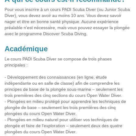
Pour vous inscrire à un cours PADI Scuba Diver (ou Junior Scuba
Diver), vous devez avoir au moins 10 ans. Vous devez savoir
nager et être en bonne santé physique. Aucune expérience
préalable n’est nécessaire, mais vous pouvez essayer la plongée
avec le programme Discover Scuba Diving.
Académique
Le cours PADI Scuba Diver se compose de trois phases
principales :
- Développement des connaissances (en ligne, étude
indépendante ou en salle de classe) afin de comprendre les
principes de base de la plongée sous-marine – seulement les
trois premières des cinq sections du cours Open Water Diver.
- Plongées en milieu protégé pour apprendre les techniques de
plongée de base – seulement les trois premières des cinq
plongées du cours Open Water Diver.
- Plongées en milieu naturel pour utiliser vos techniques de
plongée et faire de l’exploration – seulement deux des quatre
plongées du cours Open Water Diver.