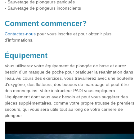
- Sauvetage de plongeurs paniqués
- Sauvetage de plongeurs inconscients
Comment commencer?
Contactez-nous
pour vous inscrire et pour obtenir plus
d'informations.
Équipement
Vous utiliserez votre équipement de plongée de base et aurez
besoin d'un masque de poche pour pratiquer la réanimation dans
l'eau. Au cours des exercices, vous travaillerez avec une bouteille
d'oxygène, des flotteurs, des bouées de marquage et peut-être
des mannequins. Votre instructeur PADI vous expliquera
l'équipement dont vous avez besoin et peut vous suggérer des
pièces supplémentaires, comme votre propre trousse de premiers
secours, qui vous sera utile tout au long de votre carrière de
plongeur.