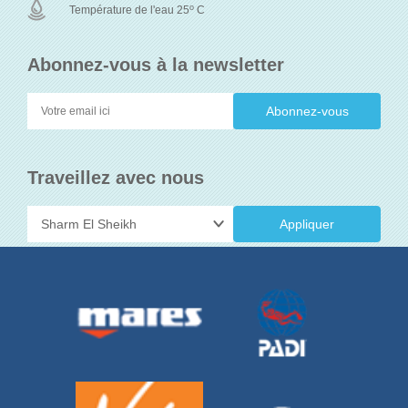
o
Température de l'eau 25
C
Abonnez-vous à la newsletter
Traveillez avec nous
Appliquer