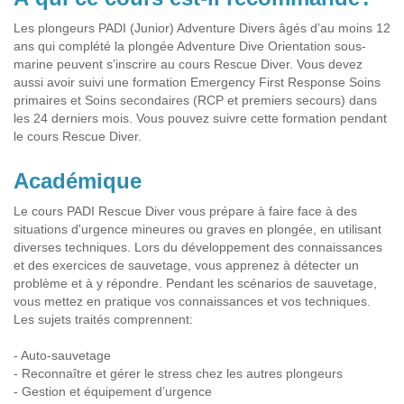
Les plongeurs PADI (Junior) Adventure Divers âgés d’au moins 12
ans qui complété la plongée Adventure Dive Orientation sous-
marine peuvent s’inscrire au cours Rescue Diver. Vous devez
aussi avoir suivi une formation Emergency First Response Soins
primaires et Soins secondaires (RCP et premiers secours) dans
les 24 derniers mois. Vous pouvez suivre cette formation pendant
le cours Rescue Diver.
Académique
Le cours PADI Rescue Diver vous prépare à faire face à des
situations d'urgence mineures ou graves en plongée, en utilisant
diverses techniques. Lors du développement des connaissances
et des exercices de sauvetage, vous apprenez à détecter un
problème et à y répondre. Pendant les scénarios de sauvetage,
vous mettez en pratique vos connaissances et vos techniques.
Les sujets traités comprennent:
- Auto-sauvetage
- Reconnaître et gérer le stress chez les autres plongeurs
- Gestion et équipement d’urgence