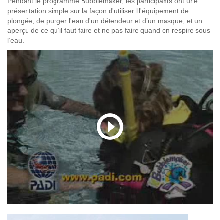
Pendant le programme Bubblemaker, les participants ont une
présentation simple sur la façon d'utiliser l'l'équipement de
plongée, de purger l'eau d'un détendeur et d’un masque, et un
aperçu de ce qu’il faut faire et ne pas faire quand on respire sous
l’eau.