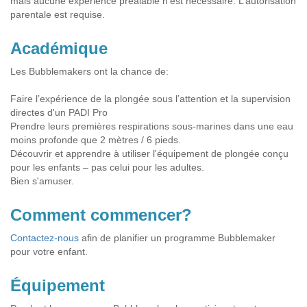
mais aucune expérience préalable n’est nécessaire. L’autorisation
parentale est requise.
Académique
Les Bubblemakers ont la chance de:
Faire l’expérience de la plongée sous l’attention et la supervision
directes d'un PADI Pro
Prendre leurs premières respirations sous-marines dans une eau
moins profonde que 2 mètres / 6 pieds.
Découvrir et apprendre à utiliser l'équipement de plongée conçu
pour les enfants – pas celui pour les adultes.
Bien s'amuser.
Comment commencer?
Contactez-nous
afin de planifier un programme Bubblemaker
pour votre enfant.
Équipement