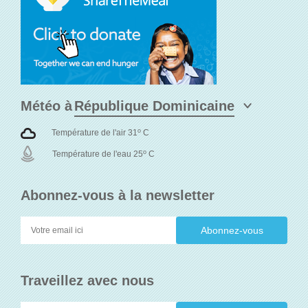
Météo à
o
Température de l'air 31
C
o
Température de l'eau 25
C
Abonnez-vous à la newsletter
Traveillez avec nous