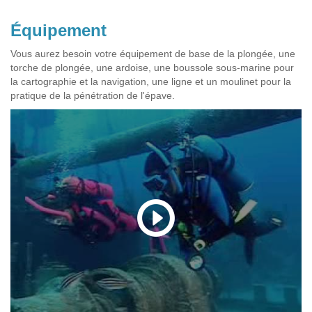
Équipement
Vous aurez besoin votre équipement de base de la plongée, une
torche de plongée, une ardoise, une boussole sous-marine pour
la cartographie et la navigation, une ligne et un moulinet pour la
pratique de la pénétration de l'épave.