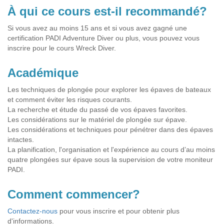
À qui ce cours est-il recommandé?
Si vous avez au moins 15 ans et si vous avez gagné une
certification PADI Adventure Diver ou plus, vous pouvez vous
inscrire pour le cours Wreck Diver.
Académique
Les techniques de plongée pour explorer les épaves de bateaux
et comment éviter les risques courants.
La recherche et étude du passé de vos épaves favorites.
Les considérations sur le matériel de plongée sur épave.
Les considérations et techniques pour pénétrer dans des épaves
intactes.
La planification, l'organisation et l'expérience au cours d’au moins
quatre plongées sur épave sous la supervision de votre moniteur
PADI.
Comment commencer?
Contactez-nous
pour vous inscrire et pour obtenir plus
d'informations.