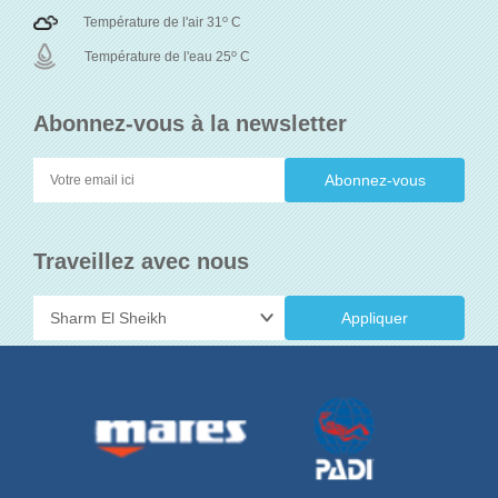
o
Température de l'air 31
C
o
Température de l'eau 25
C
Abonnez-vous à la newsletter
Traveillez avec nous
Appliquer