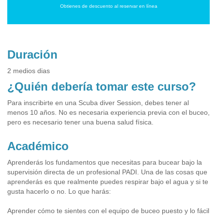
Obtienes de descuento al reservar en línea
Duración
2 medios dias
¿Quién debería tomar este curso?
Para inscribirte en una Scuba diver Session, debes tener al
menos 10 años. No es necesaria experiencia previa con el buceo,
pero es necesario tener una buena salud física.
Académico
Aprenderás los fundamentos que necesitas para bucear bajo la
supervisión directa de un profesional PADI. Una de las cosas que
aprenderás es que realmente puedes respirar bajo el agua y si te
gusta hacerlo o no. Lo que harás:
Aprender cómo te sientes con el equipo de buceo puesto y lo fácil