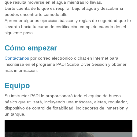
que resulta moverse en el agua mientras lo llevas.
Darte cuenta de lo qué es respirar bajo el agua y descubrir si
puedes encontrarte cómodo allí.
Aprender algunos ejercicios básicos y reglas de seguridad que te
llevarán hacia tu curso de certificación completo cuando des el
siguiente paso.
Cómo empezar
Contáctanos
por correo electrónico o chat en Internet para
inscribirse en el programa PADI Scuba Diver Session y obtener
más información.
Equipo
Su instructor PADI le proporcionará todo el equipo de buceo
básico que utilizará, incluyendo una máscara, aletas, regulador,
dispositivo de control de flotabilidad, indicadores de inmersión y
un tanque.