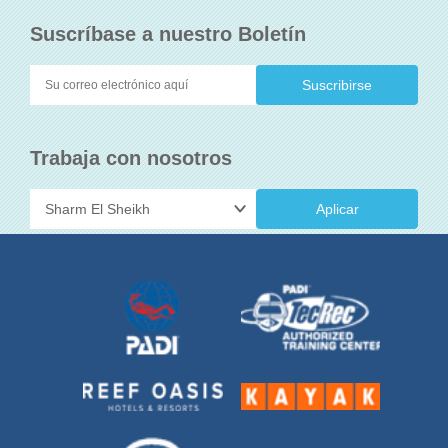
Suscríbase a nuestro Boletín
Trabaja con nosotros
Aplicar