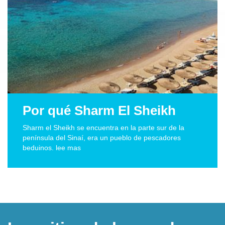
Por qué Sharm El Sheikh
Sharm el Sheikh se encuentra en la parte sur de la
península del Sinaí, era un pueblo de pescadores
beduinos. lee mas