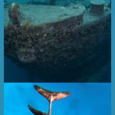
LEER MÁS