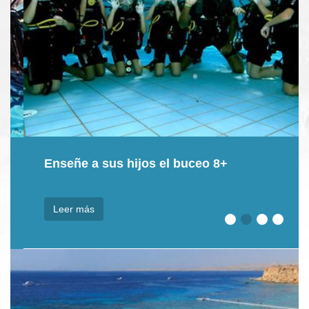
Enseñe a sus hijos el buceo 8+
Leer más