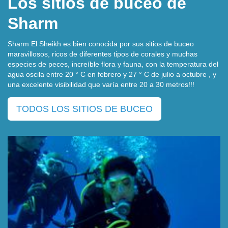
Los sitios de buceo de
Sharm
Sharm El Sheikh es bien conocida por sus sitios de buceo
maravillosos, ricos de diferentes tipos de corales y muchas
especies de peces, increíble flora y fauna, con la temperatura del
agua oscila entre 20 ° C en febrero y 27 ° C de julio a octubre , y
una excelente visibilidad que varía entre 20 a 30 metros!!!
TODOS LOS SITIOS DE BUCEO