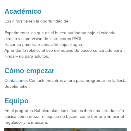
Académico
Los niños tienen la oportunidad de:
Experimentar los qué es el buceo autónomo bajo el cuidado
directo y supervisión de instructores PADI.
Hacer su primera respiración bajo el agua
Aprender lo relativo al uso del equipo de buceo construido para
niños – no para adultos.
Cómo empezar
Contáctanos
Contacte nosotros ahora para programar un la fiesta
Bubblemaker.
Equipo
En el programa Bubblemaker, los niños reciben una introducción
básica cómo utilizar el equipo de buceo; cómo borrar o limpiar el
regulador y la máscara.