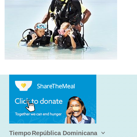
Tiempo