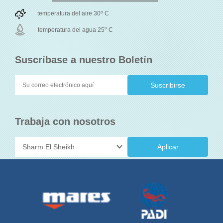
o
temperatura del aire 30
C
o
temperatura del agua 25
C
Suscríbase a nuestro Boletín
Trabaja con nosotros
Aplicar