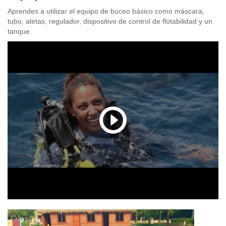
Aprendes a utilizar el equipo de buceo básico como máscara,
tubo, aletas, regulador, dispositivo de control de flotabilidad y un
tanque.