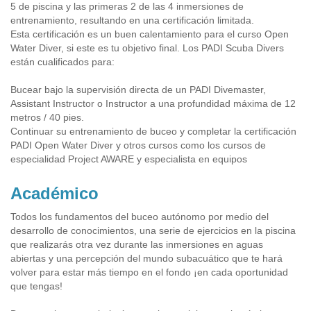
5 de piscina y las primeras 2 de las 4 inmersiones de
entrenamiento, resultando en una certificación limitada.
Esta certificación es un buen calentamiento para el curso Open
Water Diver, si este es tu objetivo final. Los PADI Scuba Divers
están cualificados para:
Bucear bajo la supervisión directa de un PADI Divemaster,
Assistant Instructor o Instructor a una profundidad máxima de 12
metros / 40 pies.
Continuar su entrenamiento de buceo y completar la certificación
PADI Open Water Diver y otros cursos como los cursos de
especialidad Project AWARE y especialista en equipos
Académico
Todos los fundamentos del buceo autónomo por medio del
desarrollo de conocimientos, una serie de ejercicios en la piscina
que realizarás otra vez durante las inmersiones en aguas
abiertas y una percepción del mundo subacuático que te hará
volver para estar más tiempo en el fondo ¡en cada oportunidad
que tengas!