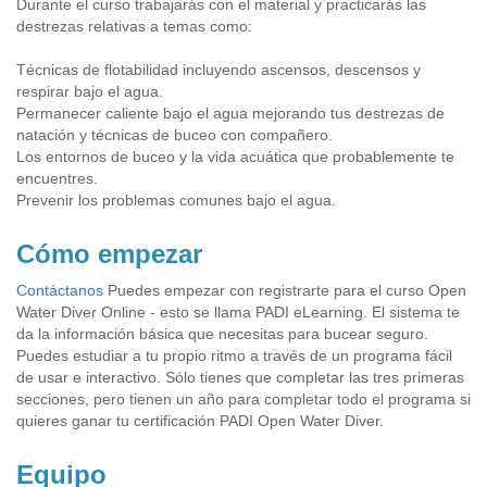
Durante el curso trabajarás con el material y practicarás las
destrezas relativas a temas como:
Técnicas de flotabilidad incluyendo ascensos, descensos y
respirar bajo el agua.
Permanecer caliente bajo el agua mejorando tus destrezas de
natación y técnicas de buceo con compañero.
Los entornos de buceo y la vida acuática que probablemente te
encuentres.
Prevenir los problemas comunes bajo el agua.
Cómo empezar
Contáctanos
Puedes empezar con registrarte para el curso Open
Water Diver Online - esto se llama PADI eLearning. El sistema te
da la información básica que necesitas para bucear seguro.
Puedes estudiar a tu propio ritmo a través de un programa fácil
de usar e interactivo. Sólo tienes que completar las tres primeras
secciones, pero tienen un año para completar todo el programa si
quieres ganar tu certificación PADI Open Water Diver.
Equipo