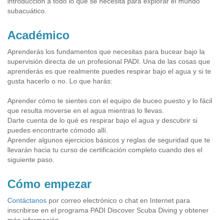
introducción a todo lo que se necesita para explorar el mundo
subacuático.
Académico
Aprenderás los fundamentos que necesitas para bucear bajo la
supervisión directa de un profesional PADI. Una de las cosas que
aprenderás es que realmente puedes respirar bajo el agua y si te
gusta hacerlo o no. Lo que harás:
Aprender cómo te sientes con el equipo de buceo puesto y lo fácil
que resulta moverse en el agua mientras lo llevas.
Darte cuenta de lo qué es respirar bajo el agua y descubrir si
puedes encontrarte cómodo allí.
Aprender algunos ejercicios básicos y reglas de seguridad que te
llevarán hacia tu curso de certificación completo cuando des el
siguiente paso.
Cómo empezar
Contáctanos
por correo electrónico o chat en Internet para
inscribirse en el programa PADI Discover Scuba Diving y obtener
más información.