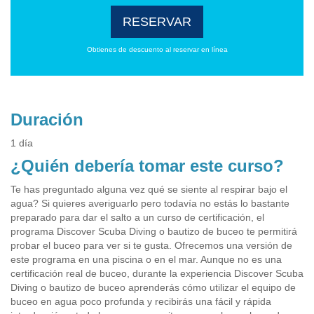
RESERVAR
Obtienes de descuento al reservar en línea
Duración
1 día
¿Quién debería tomar este curso?
Te has preguntado alguna vez qué se siente al respirar bajo el
agua? Si quieres averiguarlo pero todavía no estás lo bastante
preparado para dar el salto a un curso de certificación, el
programa Discover Scuba Diving o bautizo de buceo te permitirá
probar el buceo para ver si te gusta. Ofrecemos una versión de
este programa en una piscina o en el mar. Aunque no es una
certificación real de buceo, durante la experiencia Discover Scuba
Diving o bautizo de buceo aprenderás cómo utilizar el equipo de
buceo en agua poco profunda y recibirás una fácil y rápida