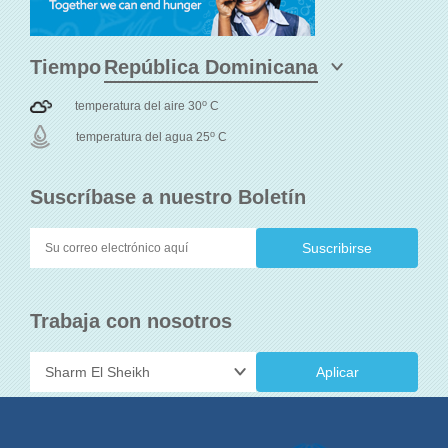
Tiempo
o
temperatura del aire 30
C
o
temperatura del agua 25
C
Suscríbase a nuestro Boletín
Trabaja con nosotros
Aplicar