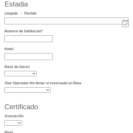
Estadia
Llegada - Partida
Numero de habitacion*
Hotel
Base de buceo
Tour Operador-No llenar si reservado en línea
Certificado
Asociación
Nivel