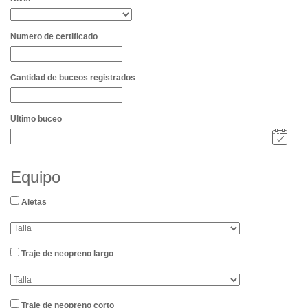
Numero de certificado
Cantidad de buceos registrados
Ultimo buceo
Equipo
Aletas
Traje de neopreno largo
Traje de neopreno corto