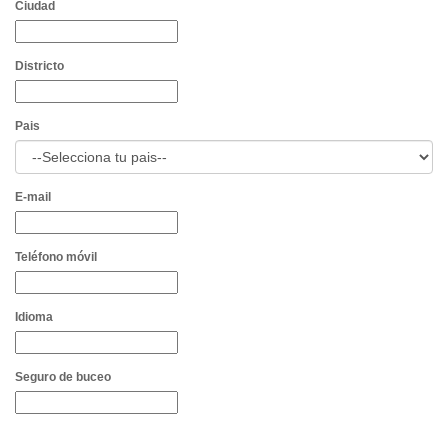
Ciudad
Districto
Pais
E-mail
Teléfono móvil
Idioma
Seguro de buceo