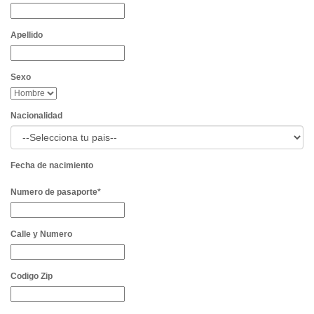
Apellido
Sexo
Nacionalidad
Fecha de nacimiento
Numero de pasaporte*
Calle y Numero
Codigo Zip