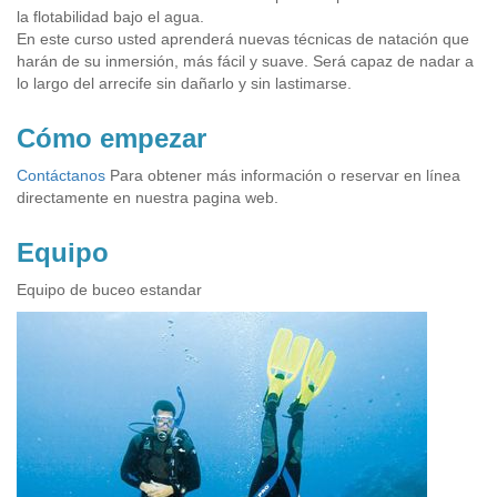
la flotabilidad bajo el agua.
En este curso usted aprenderá nuevas técnicas de natación que
harán de su inmersión, más fácil y suave. Será capaz de nadar a
lo largo del arrecife sin dañarlo y sin lastimarse.
Cómo empezar
Contáctanos
Para obtener más información o reservar en línea
directamente en nuestra pagina web.
Equipo
Equipo de buceo estandar