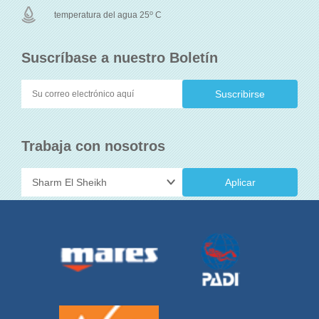
o
temperatura del agua 25
C
Suscríbase a nuestro Boletín
Trabaja con nosotros
Aplicar