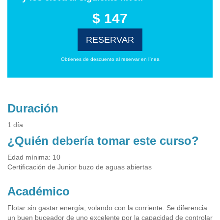
$ 147
RESERVAR
Obtienes de descuento al reservar en línea
Duración
1 día
¿Quién debería tomar este curso?
Edad mínima: 10
Certificación de Junior buzo de aguas abiertas
Académico
Flotar sin gastar energía, volando con la corriente. Se diferencia
un buen buceador de uno excelente por la capacidad de controlar