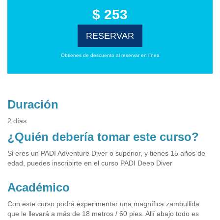
$ 253
RESERVAR
Obtienes de descuento al reservar en línea
Duración
2 días
¿Quién debería tomar este curso?
Si eres un PADI Adventure Diver o superior, y tienes 15 años de
edad, puedes inscribirte en el curso PADI Deep Diver
Académico
Con este curso podrá experimentar una magnífica zambullida
que le llevará a más de 18 metros / 60 pies. Allí abajo todo es