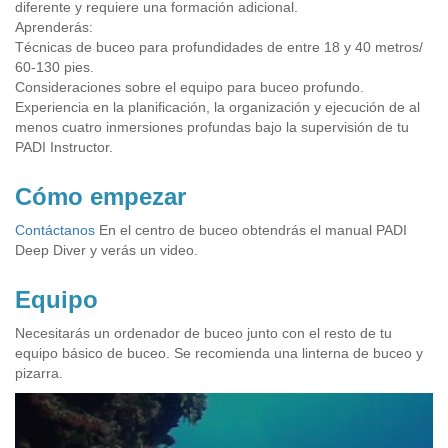
diferente y requiere una formación adicional.
Aprenderás:
Técnicas de buceo para profundidades de entre 18 y 40 metros/
60-130 pies.
Consideraciones sobre el equipo para buceo profundo.
Experiencia en la planificación, la organización y ejecución de al
menos cuatro inmersiones profundas bajo la supervisión de tu
PADI Instructor.
Cómo empezar
Contáctanos
En el centro de buceo obtendrás el manual PADI
Deep Diver y verás un video.
Equipo
Necesitarás un ordenador de buceo junto con el resto de tu
equipo básico de buceo. Se recomienda una linterna de buceo y
pizarra.