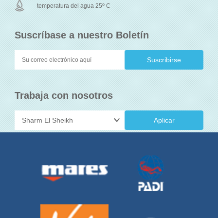
o
temperatura del agua 25
C
Suscríbase a nuestro Boletín
Trabaja con nosotros
Aplicar