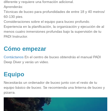
diferente y requiere una formación adicional.
Aprenderás:
Técnicas de buceo para profundidades de entre 18 y 40 metros/
60-130 pies.
Consideraciones sobre el equipo para buceo profundo.
Experiencia en la planificación, la organización y ejecución de al
menos cuatro inmersiones profundas bajo la supervisión de tu
PADI Instructor.
Cómo empezar
Contáctanos
En el centro de buceo obtendrás el manual PADI
Deep Diver y verás un video.
Equipo
Necesitarás un ordenador de buceo junto con el resto de tu
equipo básico de buceo. Se recomienda una linterna de buceo y
pizarra.