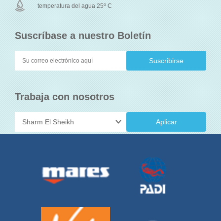
o
temperatura del agua 25
C
Suscríbase a nuestro Boletín
Trabaja con nosotros
Aplicar