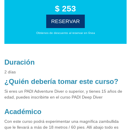
$ 253
RESERVAR
Obtienes de descuento al reservar en línea
Duración
2 días
¿Quién debería tomar este curso?
Si eres un PADI Adventure Diver o superior, y tienes 15 años de
edad, puedes inscribirte en el curso PADI Deep Diver
Académico
Con este curso podrá experimentar una magnífica zambullida
que le llevará a más de 18 metros / 60 pies. Allí abajo todo es