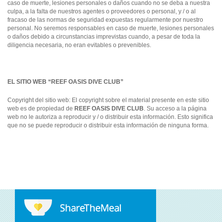
caso de muerte, lesiones personales o daños cuando no se deba a nuestra
culpa, a la falta de nuestros agentes o proveedores o personal, y / o al
fracaso de las normas de seguridad expuestas regularmente por nuestro
personal. No seremos responsables en caso de muerte, lesiones personales
o daños debido a circunstancias imprevistas cuando, a pesar de toda la
diligencia necesaria, no eran evitables o prevenibles.
EL SITIO WEB “REEF OASIS DIVE CLUB”
Copyright del sitio web: El copyright sobre el material presente en este sitio
web es de propiedad de
REEF OASIS DIVE CLUB
. Su acceso a la página
web no le autoriza a reproducir y / o distribuir esta información. Esto significa
que no se puede reproducir o distribuir esta información de ninguna forma.