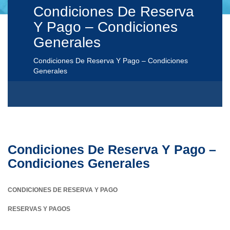
Condiciones De Reserva
Y Pago – Condiciones
Generales
Condiciones De Reserva Y Pago – Condiciones
Generales
Condiciones De Reserva Y Pago –
Condiciones Generales
CONDICIONES DE RESERVA Y PAGO
RESERVAS Y PAGOS