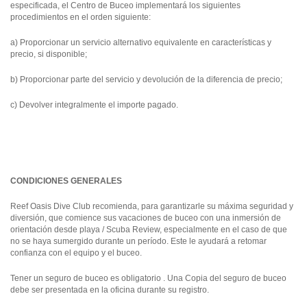
especificada, el Centro de Buceo implementará los siguientes
procedimientos en el orden siguiente:
a) Proporcionar un servicio alternativo equivalente en características y
precio, si disponible;
b) Proporcionar parte del servicio y devolución de la diferencia de precio;
c) Devolver integralmente el importe pagado.
CONDICIONES GENERALES
Reef Oasis Dive Club recomienda, para garantizarle su máxima seguridad y
diversión, que comience sus vacaciones de buceo con una inmersión de
orientación desde playa / Scuba Review, especialmente en el caso de que
no se haya sumergido durante un período. Este le ayudará a retomar
confianza con el equipo y el buceo.
Tener un seguro de buceo es obligatorio . Una Copia del seguro de buceo
debe ser presentada en la oficina durante su registro.