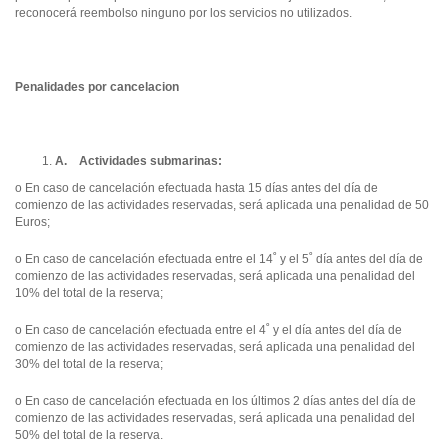
reconocerá reembolso ninguno por los servicios no utilizados.
Penalidades por cancelacion
A.
Actividades submarinas
:
o En caso de cancelación efectuada hasta 15 días antes del día de
comienzo de las actividades reservadas, será aplicada una penalidad de 50
Euros;
o En caso de cancelación efectuada entre el 14˚ y el 5˚ día antes del día de
comienzo de las actividades reservadas, será aplicada una penalidad del
10% del total de la reserva;
o En caso de cancelación efectuada entre el 4˚ y el día antes del día de
comienzo de las actividades reservadas, será aplicada una penalidad del
30% del total de la reserva;
o En caso de cancelación efectuada en los últimos 2 días antes del día de
comienzo de las actividades reservadas, será aplicada una penalidad del
50% del total de la reserva.