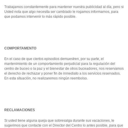
Trabajamos constantemente para mantener nuestra publicidad al día, pero si
Usted nota que algo necesita ser cambiado le rogamos informarnos, para
que podamos intervenir lo más rápido posible.
COMPORTAMENTO
En el caso de que ciertos episodios demuestren, por su parte, el
mantenimiento de un comportamiento perjudicial para la regulación del
centro de buceo o la paz y el bienestar de otros buceadores, nos reservamos
el derecho de rechazar y poner fin de inmediato a los servicios reservados.
En esta situación, no realizaremos ningún reembolso.
RECLAMACIONES
Si usted tiene alguna queja que sobresalga durante sus vacaciones, le
sugerimos que contacte con el Director del Centro lo antes posible, para que