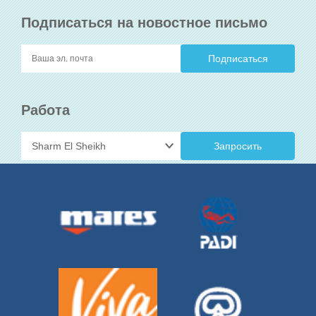
Подписаться на новостное письмо
Работа
Запросить