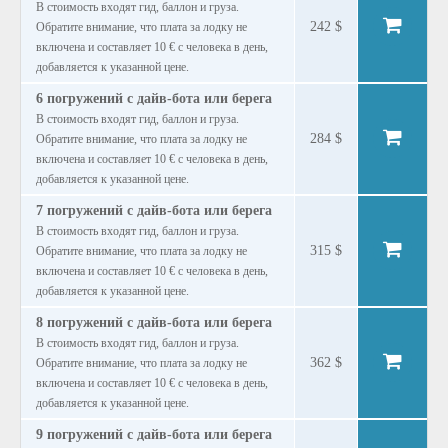
В стоимость входят гид, баллон и груза.
242 $
Обратите внимание, что плата за лодку не
включена и составляет 10 € с человека в день,
добавляется к указанной цене.
6 погружений с дайв-бота или берега
В стоимость входят гид, баллон и груза.
284 $
Обратите внимание, что плата за лодку не
включена и составляет 10 € с человека в день,
добавляется к указанной цене.
7 погружений с дайв-бота или берега
В стоимость входят гид, баллон и груза.
315 $
Обратите внимание, что плата за лодку не
включена и составляет 10 € с человека в день,
добавляется к указанной цене.
8 погружений с дайв-бота или берега
В стоимость входят гид, баллон и груза.
362 $
Обратите внимание, что плата за лодку не
включена и составляет 10 € с человека в день,
добавляется к указанной цене.
9 погружений с дайв-бота или берега