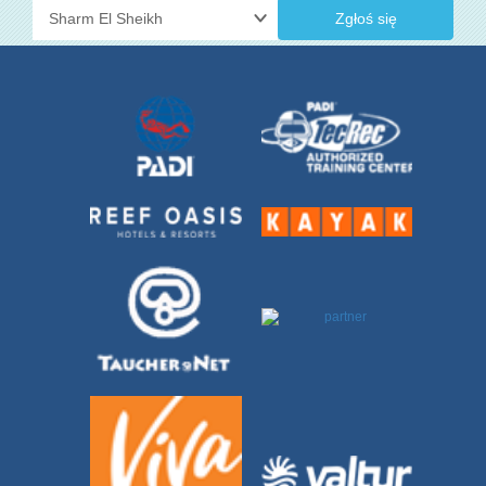
Zgłoś się