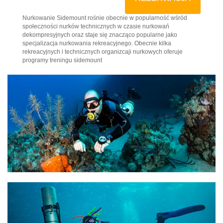
Nurkowanie Sidemount rośnie obecnie w popularność wśród
społeczności nurków technicznych w czasie nurkowań
dekompresyjnych oraz staje się znacząco popularne jako
specjalizacja nurkowania rekreacyjnego. Obecnie kilka
rekreacyjnych i technicznych organizcaji nurkowych oferuje
programy treningu sidemount