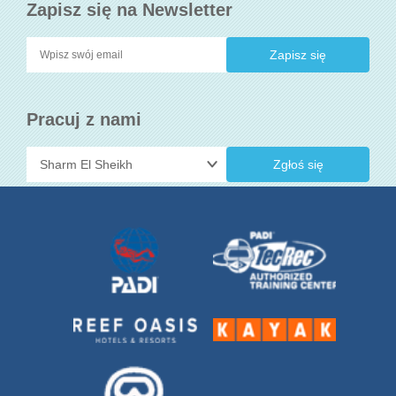
Zapisz się na Newsletter
Pracuj z nami
Zgłoś się