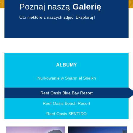
Poznaj naszą
Galerię
Oto niektóre z naszych zdjęć. Eksploruj !
ALBUMY
Nurkowanie w Sharm el Sheikh
Reef Oasis Blue Bay Resort
Reef Oasis Beach Resort
Reef Oasis SENTIDO