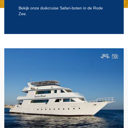
Bekijk onze duikcruise Safari-boten in de Rode
Zee.