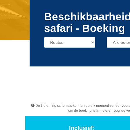
Beschikbaarheid
safari - Boeking
De tijd en trip schema's kunnen op elk moment zonder voor
om de boeking te annuleren voor de ve
Inclusief: