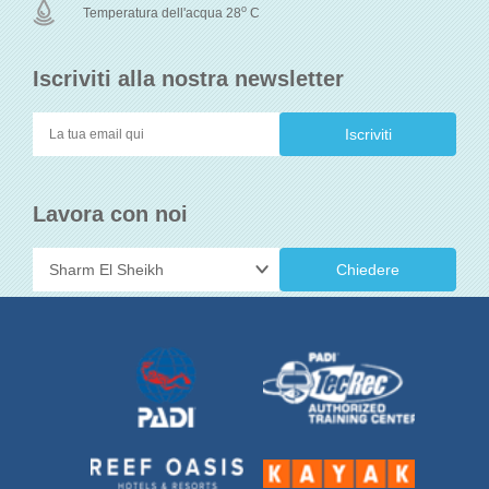
o
Temperatura dell'acqua 28
C
Iscriviti alla nostra newsletter
Lavora con noi
Chiedere