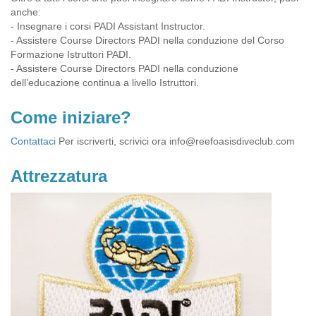
anche:
- Insegnare i corsi PADI Assistant Instructor.
- Assistere Course Directors PADI nella conduzione del Corso
Formazione Istruttori PADI.
- Assistere Course Directors PADI nella conduzione
dell’educazione continua a livello Istruttori.
Come iniziare?
Contattaci
Per iscriverti, scrivici ora
info@reefoasisdiveclub.com
Attrezzatura