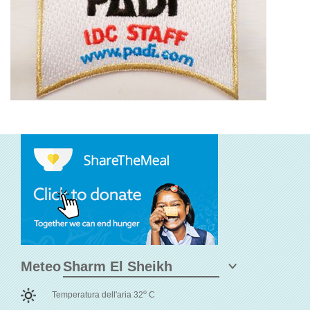
Meteo
o
Temperatura dell'aria 32
C