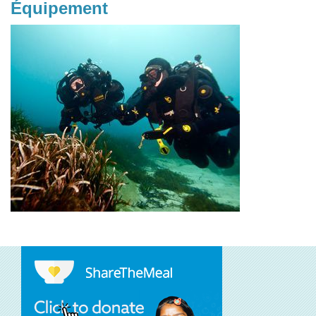
Équipement