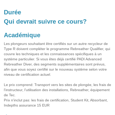
Durée
Qui devrait suivre ce cours?
Académique
Les plongeurs souhaitant être certifiés sur un autre recycleur de
Type R doivent compléter le programme Rebreather Qualifier, qui
couvre les techniques et les connaissances spécifiques à un
système particulier. Si vous êtes déjà certifié PADI Advanced
Rebreather Diver, des segments supplémentaires sont prévus,
afin que vous soyez certifié sur le nouveau système selon votre
niveau de certification actuel.
Le prix comprend: Transport vers les sites de plongée, les frais de
l'instructeur, l'utilisation des installations, Rebreather, équipement
de Tec.
Prix n'inclut pas: les frais de certification, Student Kit, Absorbant,
Indepths assurance 15 EUR