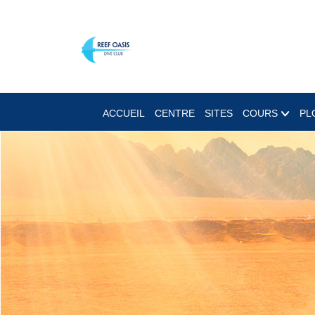
ACCUEIL
CENTRE
SITES
COURS
PL