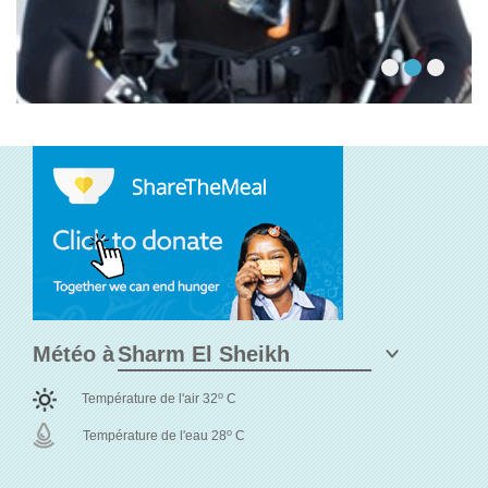
Météo à
o
Température de l'air 32
C
o
Température de l'eau 28
C