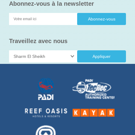
Abonnez-vous à la newsletter
Traveillez avec nous
Appliquer