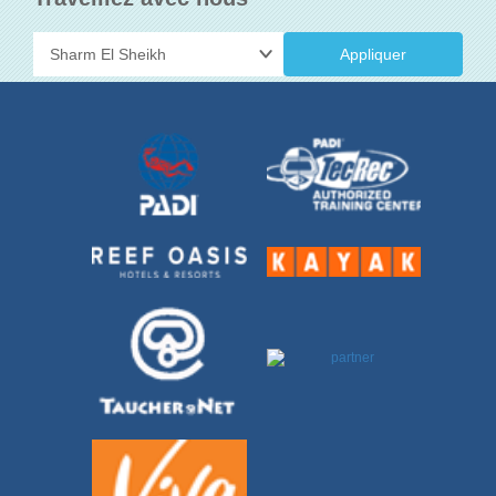
Appliquer