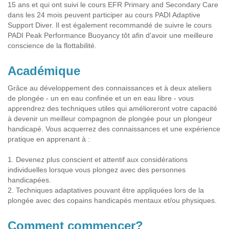
15 ans et qui ont suivi le cours EFR Primary and Secondary Care
dans les 24 mois peuvent participer au cours PADI Adaptive
Support Diver. Il est également recommandé de suivre le cours
PADI Peak Performance Buoyancy tôt afin d'avoir une meilleure
conscience de la flottabilité.
Académique
Grâce au développement des connaissances et à deux ateliers
de plongée - un en eau confinée et un en eau libre - vous
apprendrez des techniques utiles qui amélioreront votre capacité
à devenir un meilleur compagnon de plongée pour un plongeur
handicapé. Vous acquerrez des connaissances et une expérience
pratique en apprenant à :
1. Devenez plus conscient et attentif aux considérations
individuelles lorsque vous plongez avec des personnes
handicapées.
2. Techniques adaptatives pouvant être appliquées lors de la
plongée avec des copains handicapés mentaux et/ou physiques.
Comment commencer?