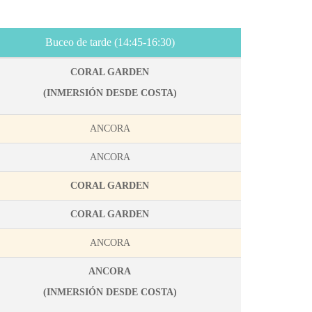
Buceo de tarde (14:45-16:30)
CORAL GARDEN
(
INMERSIÓN DESDE COSTA)
ANCORA
ANCORA
CORAL GARDEN
CORAL GARDEN
ANCORA
ANCORA
(
INMERSIÓN DESDE COSTA)