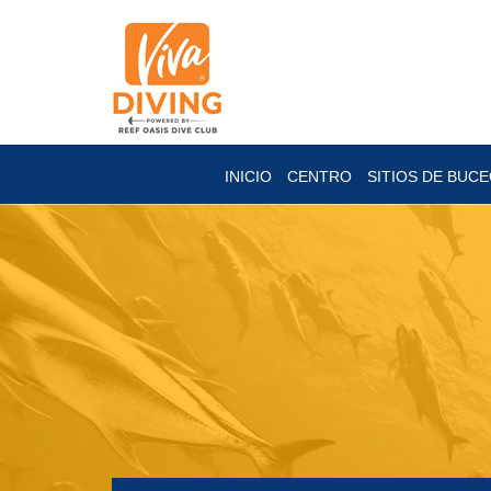
INICIO
CENTRO
SITIOS DE BUC