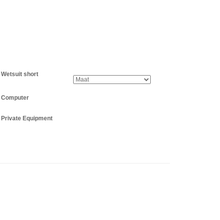
Wetsuit short
Computer
Private Equipment