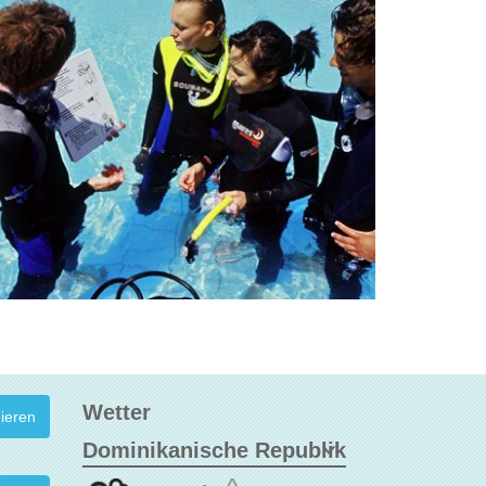
Wetter