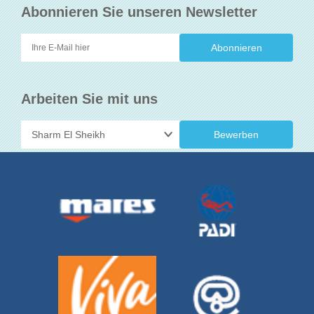
Abonnieren Sie unseren Newsletter
Arbeiten Sie mit uns
Bewerben