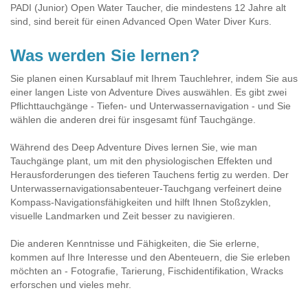
PADI (Junior) Open Water Taucher, die mindestens 12 Jahre alt
sind, sind bereit für einen Advanced Open Water Diver Kurs.
Was werden Sie lernen?
Sie planen einen Kursablauf mit Ihrem Tauchlehrer, indem Sie aus
einer langen Liste von Adventure Dives auswählen. Es gibt zwei
Pflichttauchgänge - Tiefen- und Unterwassernavigation - und Sie
wählen die anderen drei für insgesamt fünf Tauchgänge.
Während des Deep Adventure Dives lernen Sie, wie man
Tauchgänge plant, um mit den physiologischen Effekten und
Herausforderungen des tieferen Tauchens fertig zu werden. Der
Unterwassernavigationsabenteuer-Tauchgang verfeinert deine
Kompass-Navigationsfähigkeiten und hilft Ihnen Stoßzyklen,
visuelle Landmarken und Zeit besser zu navigieren.
Die anderen Kenntnisse und Fähigkeiten, die Sie erlerne,
kommen auf Ihre Interesse und den Abenteuern, die Sie erleben
möchten an - Fotografie, Tarierung, Fischidentifikation, Wracks
erforschen und vieles mehr.