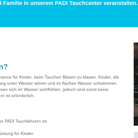
 Familie in unserem PADI Tauchcenter veranstalten
en?
hance für Kinder, beim Tauchen Blasen zu blasen. Kinder, die
stung unter Wasser atmen und im flachen Wasser schwimmen.
sen sich im Wasser wohlfühlen, jedoch sind sonst keine
 ist erforderlich.
on PADI Tauchlehrern ist.
stung für Kinder.