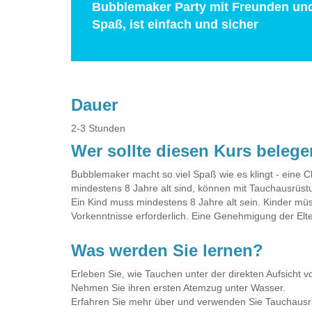
Bubblemaker Party mit Freunden und
Spaß, ist einfach und sicher
Dauer
2-3 Stunden
Wer sollte diesen Kurs beleg
Bubblemaker macht so viel Spaß wie es klingt - eine C
mindestens 8 Jahre alt sind, können mit Tauchausrü
Ein Kind muss mindestens 8 Jahre alt sein. Kinder müs
Vorkenntnisse erforderlich. Eine Genehmigung der Eltern
Was werden Sie lernen?
Erleben Sie, wie Tauchen unter der direkten Aufsicht v
Nehmen Sie ihren ersten Atemzug unter Wasser.
Erfahren Sie mehr über und verwenden Sie Tauchausrü