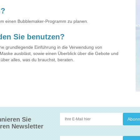
n?
, um einen Bubblemaker-Programm zu planen.
den Sie benutzen?
ne grundlegende Einführung in die Verwendung von
Maske ausbläst, sowie einen Überblick über die Gebote und
über alles, was du brauchst, beraten.
nieren Sie
ren Newsletter