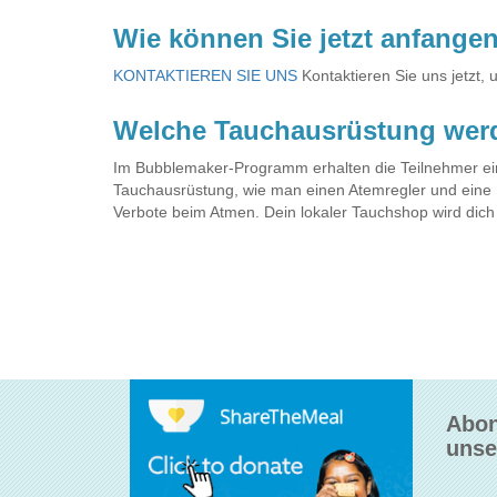
Wie können Sie jetzt anfange
KONTAKTIEREN SIE UNS
Kontaktieren Sie uns jetzt
Welche Tauchausrüstung wer
Im Bubblemaker-Programm erhalten die Teilnehmer ei
Tauchausrüstung, wie man einen Atemregler und eine 
Verbote beim Atmen. Dein lokaler Tauchshop wird dich 
Abon
unse