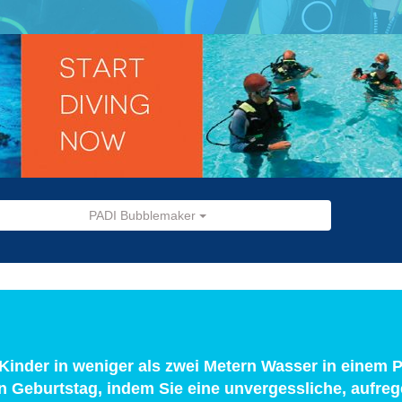
PADI Bubblemaker
 Kinder in weniger als zwei Metern Wasser in einem P
en Geburtstag, indem Sie eine unvergessliche, aufre