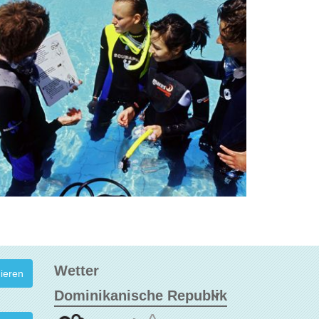
Wetter