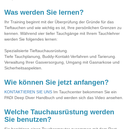
Was werden Sie lernen?
Ihr Training beginnt mit der Überprüfung der Gründe für das
Tieftauchen und wie wichtig es ist, Ihre persönlichen Grenzen zu
kennen. Während vier tiefer Tauchgänge mit Ihrem Tauchlehrer
werden Sie folgendes lernen:
Spezialisierte Tieftauchausrüstung.
Tiefe Tauchplanung, Buddy-Kontakt-Verfahren und Tarierung.
Verwaltung Ihrer Gasversorgung, Umgang mit Gasnarkose und
Sicherheitsaspekten.
Wie können Sie jetzt anfangen?
KONTAKTIEREN SIE UNS
Im Tauchcenter bekommen Sie ein
PADI Deep Diver Handbuch und werden sich das Video ansehen.
Welche Tauchausrüstung werden
Sie benutzen?
Sie benötigen einen Tauchcomputer zusammen mit dem Rest