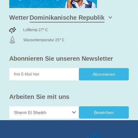
Wetter
o
Lufttemp 27
C
o
Wassertemperatur 25
C
Abonnieren Sie unseren Newsletter
Arbeiten Sie mit uns
Bewerben