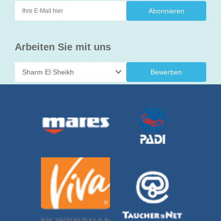
Arbeiten Sie mit uns
Bewerben