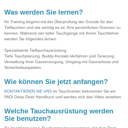
Was werden Sie lernen?
Ihr Training beginnt mit der Überprüfung der Gründe für das
Tieftauchen und wie wichtig es ist, Ihre persönlichen Grenzen zu
kennen. Während vier tiefer Tauchgänge mit Ihrem Tauchlehrer
werden Sie folgendes lernen:
Spezialisierte Tieftauchausrüstung.
Tiefe Tauchplanung, Buddy-Kontakt-Verfahren und Tarierung.
Verwaltung Ihrer Gasversorgung, Umgang mit Gasnarkose und
Sicherheitsaspekten.
Wie können Sie jetzt anfangen?
KONTAKTIEREN SIE UNS
Im Tauchcenter bekommen Sie ein
PADI Deep Diver Handbuch und werden sich das Video ansehen.
Welche Tauchausrüstung werden
Sie benutzen?
Sie benötigen einen Tauchcomputer zusammen mit dem Rest