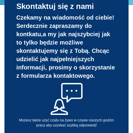
Skontaktuj się z nami
Czekamy na wiadomość od ciebie!
Serdecznie zapraszamy do
kontkatu,a my jak najszybciej jak
to tylko będzie możliwe
skontaktujemy się z Tobą. Chcąc
udzielić jak najpełniejszych
informacji, prosimy o skorzystanie
z formularza kontaktowego.
Możesz także użyć czatu na żywo w czasie naszych godzin
pracy aby uzyskać szybką odpowiedź