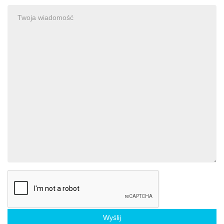
Wyślij