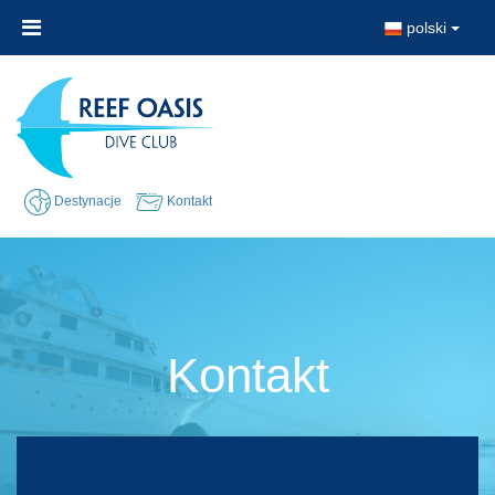
polski
Destynacje
Kontakt
Kontakt