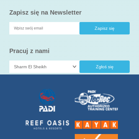
Zapisz się na Newsletter
Pracuj z nami
Zgłoś się