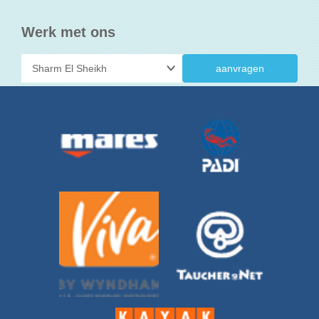
Werk met ons
aanvragen