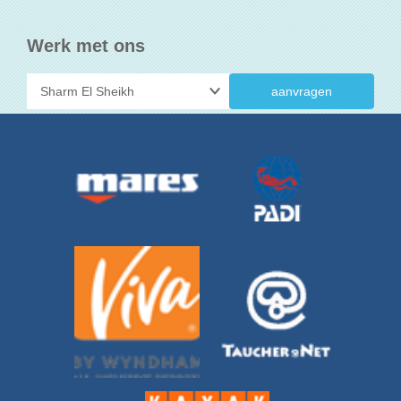
Werk met ons
aanvragen