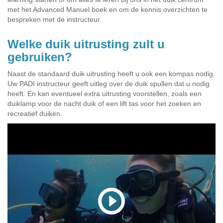
met het Advanced Manuel boek en om de kennis overzichten te
bespreken met de instructeur.
Welke duik uitrusting zult u
gebruiken?
Naast de standaard duik uitrusting heeft u ook een kompas nodig.
Uw PADI instructeur geeft uitleg over de duik spullen dat u nodig
heeft. En kan eventueel extra uitrusting voorstellen, zoals een
duiklamp voor de nacht duik of een lift tas voor het zoeken en
recreatief duiken.