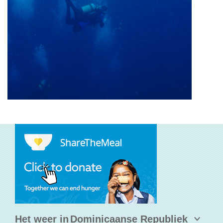
Het weer in