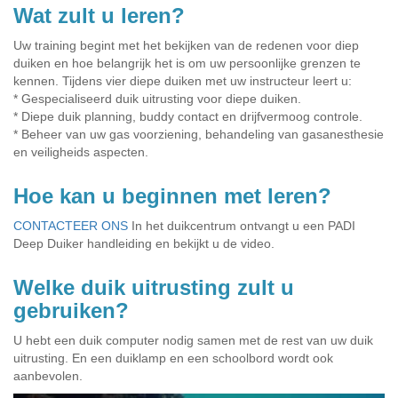
Wat zult u leren?
Uw training begint met het bekijken van de redenen voor diep
duiken en hoe belangrijk het is om uw persoonlijke grenzen te
kennen. Tijdens vier diepe duiken met uw instructeur leert u:
* Gespecialiseerd duik uitrusting voor diepe duiken.
* Diepe duik planning, buddy contact en drijfvermoog controle.
* Beheer van uw gas voorziening, behandeling van gasanesthesie
en veiligheids aspecten.
Hoe kan u beginnen met leren?
CONTACTEER ONS
In het duikcentrum ontvangt u een PADI
Deep Duiker handleiding en bekijkt u de video.
Welke duik uitrusting zult u
gebruiken?
U hebt een duik computer nodig samen met de rest van uw duik
uitrusting. En een duiklamp en een schoolbord wordt ook
aanbevolen.