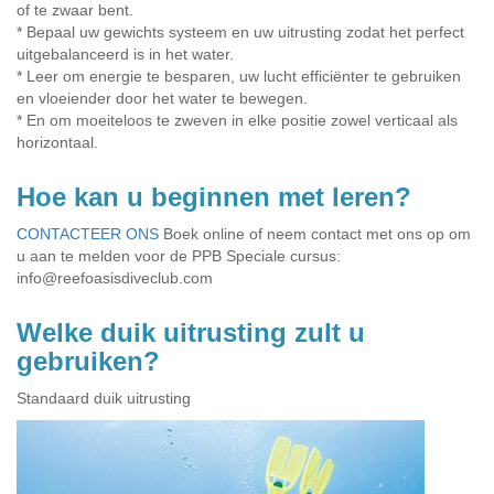
of te zwaar bent.
* Bepaal uw gewichts systeem en uw uitrusting zodat het perfect
uitgebalanceerd is in het water.
* Leer om energie te besparen, uw lucht efficiënter te gebruiken
en vloeiender door het water te bewegen.
* En om moeiteloos te zweven in elke positie zowel verticaal als
horizontaal.
Hoe kan u beginnen met leren?
CONTACTEER ONS
Boek online of neem contact met ons op om
u aan te melden voor de PPB Speciale cursus:
info@reefoasisdiveclub.com
Welke duik uitrusting zult u
gebruiken?
Standaard duik uitrusting