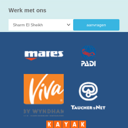
Werk met ons
aanvragen