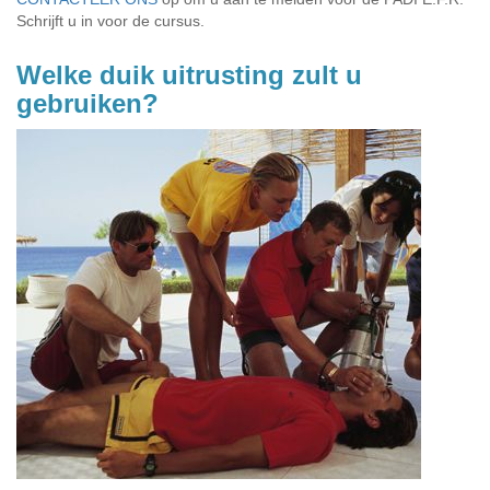
Schrijft u in voor de cursus.
Welke duik uitrusting zult u
gebruiken?