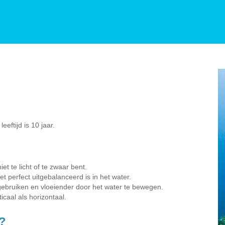
eftijd is 10 jaar.
et te licht of te zwaar bent.
t perfect uitgebalanceerd is in het water.
 gebruiken en vloeiender door het water te bewegen.
icaal als horizontaal.
?