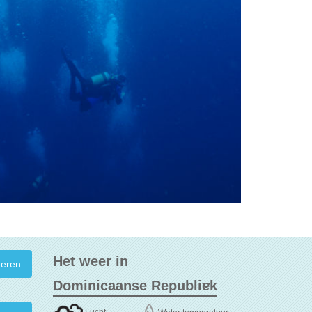
Het weer in