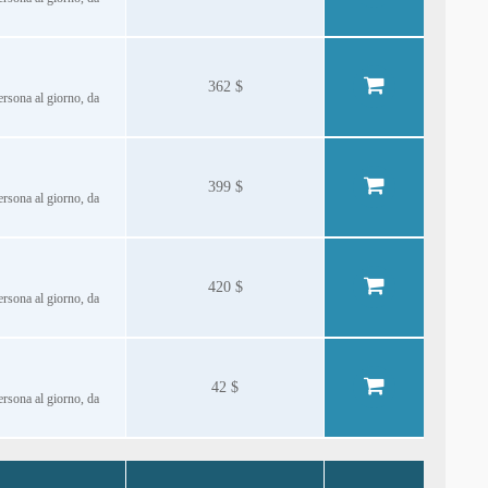
362 $
persona al giorno, da
399 $
persona al giorno, da
420 $
persona al giorno, da
42 $
persona al giorno, da