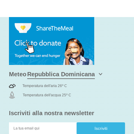
Meteo
o
Temperatura dell'aria 26
C
o
Temperatura dell'acqua 25
C
Iscriviti alla nostra newsletter