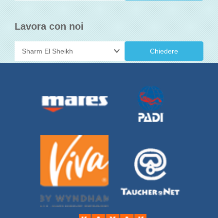
Lavora con noi
Chiedere