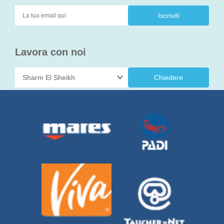
Lavora con noi
Chiedere