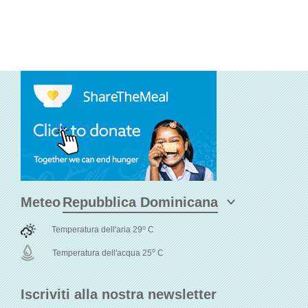
Meteo
o
Temperatura dell'aria 29
C
o
Temperatura dell'acqua 25
C
Iscriviti alla nostra newsletter