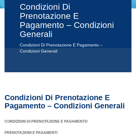
Condizioni Di
Prenotazione E
Pagamento – Condizioni
Generali
Condizioni Di Prenotazione E Pagamento –
Condizioni Generali
Condizioni Di Prenotazione E
Pagamento – Condizioni Generali
CONDIZIONI DI PRENOTAZIONE E PAGAMENTO
PRENOTAZIONI E PAGAMENTI