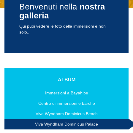
Benvenuti nella
nostra
galleria
Qui puoi vedere le foto delle immersioni e non
solo...
ALBUM
Immersioni a Bayahibe
Centro di immersioni e barche
Viva Wyndham Dominicus Beach
Viva Wyndham Dominicus Palace