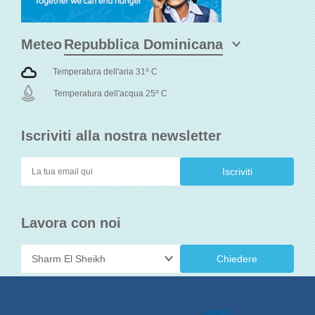
Meteo
o
Temperatura dell'aria 31
C
o
Temperatura dell'acqua 25
C
Iscriviti alla nostra newsletter
Lavora con noi
Chiedere