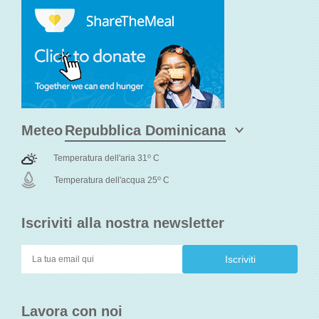
Meteo
o
Temperatura dell'aria 31
C
o
Temperatura dell'acqua 25
C
Iscriviti alla nostra newsletter
Lavora con noi