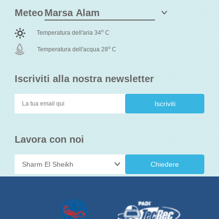
Meteo
o
Temperatura dell'aria 34
C
o
Temperatura dell'acqua 28
C
Iscriviti alla nostra newsletter
Lavora con noi
Chiedere