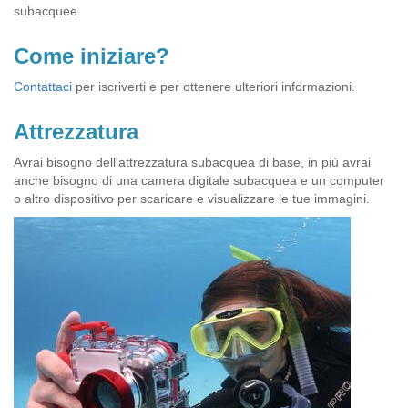
subacquee.
Come iniziare?
Contattaci
per iscriverti e per ottenere ulteriori informazioni.
Attrezzatura
Avrai bisogno dell'attrezzatura subacquea di base, in più avrai
anche bisogno di una camera digitale subacquea e un computer
o altro dispositivo per scaricare e visualizzare le tue immagini.