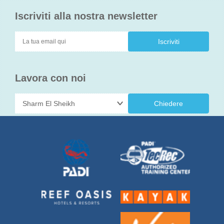
Iscriviti alla nostra newsletter
Lavora con noi
Chiedere