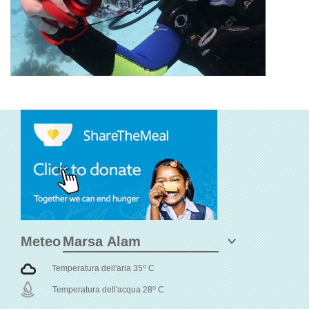
Meteo
o
Temperatura dell'aria 35
C
o
Temperatura dell'acqua 28
C